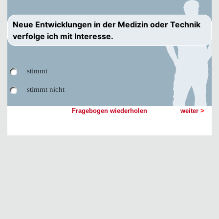
Neue Entwicklungen in der Medizin oder Technik
verfolge ich mit Interesse.
stimmt
stimmt nicht
Fragebogen wiederholen
weiter
>