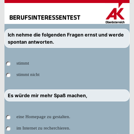
Ich nehme die folgenden Fragen ernst und werde
spontan antworten.
stimmt
stimmt nicht
Es würde mir mehr Spaß machen,
eine Homepage zu gestalten.
im Internet zu recherchieren.